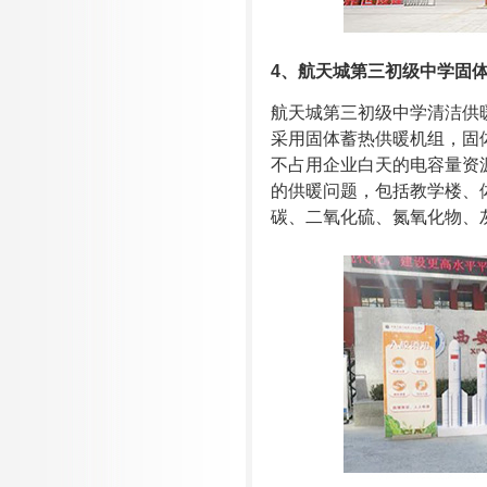
4
、
航天城第三初级中学固
航天城第三初级中学清洁供
采用固体蓄热供暖机组，固
不占用企业白天的电容量资源
的供暖问题，包括教学楼、
碳、二氧化硫、氮氧化物、