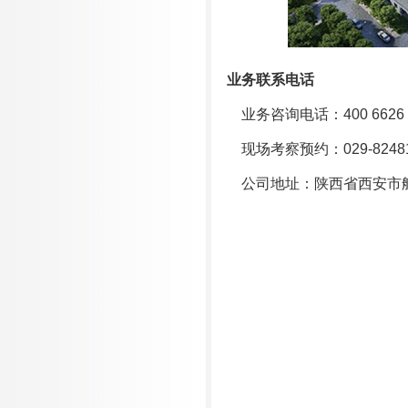
业务联系电话
业务咨询电话：400 6626 
现场考察预约：029-82481
公司地址：陕西省西安市航