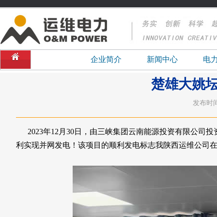
企业简介
新闻中心
电
楚雄大姚
发布时间：
2023年12月30日，由三峡集团云南能源投资有限公
利实现并网发电！该项目的顺利发电标志我陕西运维公司