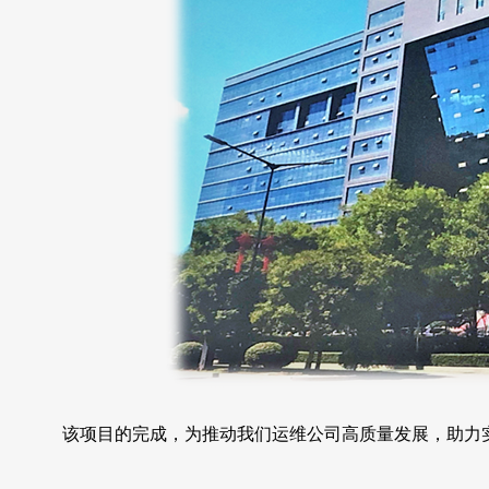
该项目的完成，为推动我们运维公司高质量发展，助力实