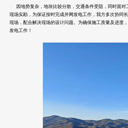
因地势复杂，地块比较分散，交通条件受阻，同时面对工
现场实勘，为保证按时完成并网发电工作，我方多次协同
现场，配合解决现场的设计问题。为确保施工质量及进度
发电工作！