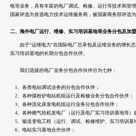
电等业务，具有丰富的电厂调试、检修、运行等技术和管
国家评选为首选电力技术运维服务商，被国家商务部评选为20
二、海外电厂运行、维修、实习培训基地等业务分包及加
由于“运维电力”在国际电厂总承包及运维业务的增长态势
实习培训基地的长期分包合作伙伴。
我们选拔的电厂业务分包合作伙伴分为七种：
1、各类电站调试业务的分包合作伙伴；
2、各种煤粉炉电站机组运行及检修业务分包合作伙伴；
3、各种流化床发电机组运行业务分包合作伙伴；
4、各种燃气轮机发电厂（运行及电厂实习培训基地等）
5、输送变电工程（运行、调试、检修维护、实习培训基
6、电站实习基地合作伙伴；