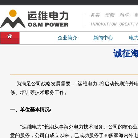
企业简介
新闻中心
电
诚征
为满足公司战略发展需要，“运维电力”将启动长期海外
修、培训等技术服务工作。
一、单位基本情况:
“运维电力”长期从事海外电力技术服务。公司的核心业
意的服务，公司自成立以来，已成功服务于30多家海内外