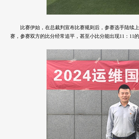
比赛伊始，在总裁判宣布比赛规则后，参赛选手陆续上场
赛，参赛双方的比分经常追平，甚至小比分能出现11：11