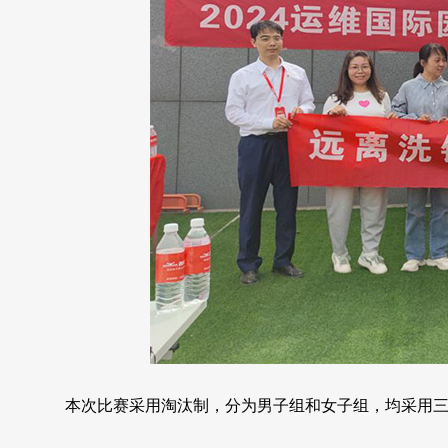
本次比赛采用淘汰制，分为男子组和女子组，均采用三回