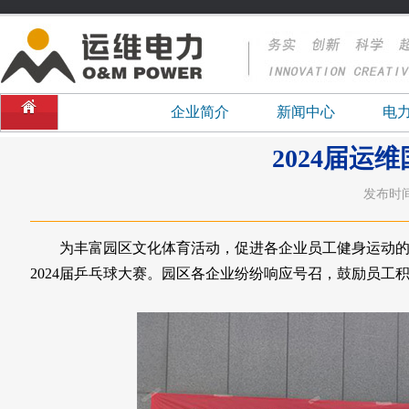
企业简介
新闻中心
电
2024届
发布时间：
为丰富园区文化体育活动，促进各企业员工健身运动的开
2024届乒乓球大赛。园区各企业纷纷响应号召，鼓励员