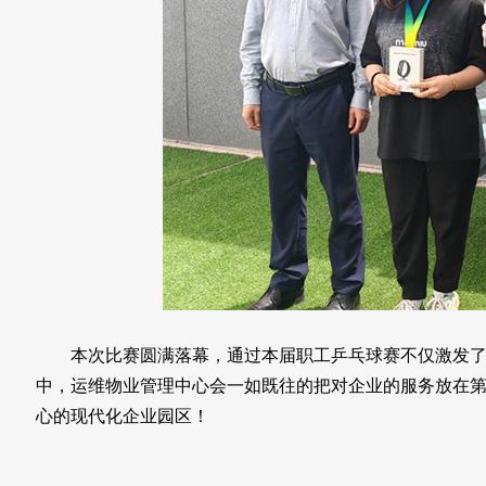
本次比赛圆满落幕，通过本届职工乒乓球赛不仅激发了选
中，运维物业管理中心会一如既往的把对企业的服务放在
心的现代化企业园区！